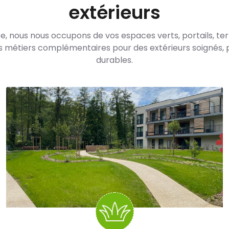
extérieurs
e, nous nous occupons de vos espaces verts, portails, t
s métiers complémentaires pour des extérieurs soignés, 
durables.