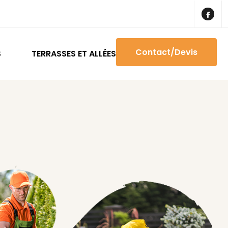
Contact/Devis
S
TERRASSES ET ALLÉES