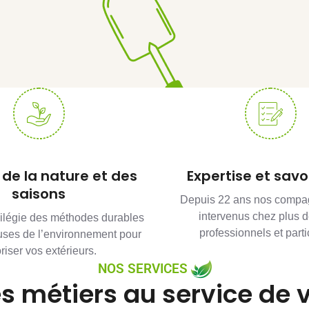
de la nature et des
Expertise et savoi
saisons
Depuis 22 ans nos compa
intervenus chez plus 
vilégie des méthodes durables
professionnels et parti
uses de l’environnement pour
riser vos extérieurs.
NOS SERVICES
s métiers au service de 