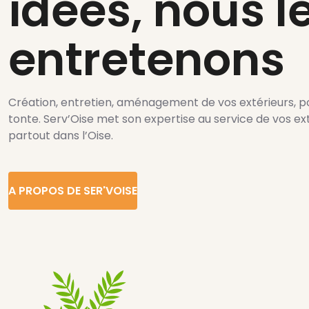
idées, nous l
entretenons
Création, entretien, aménagement de vos extérieurs, pos
tonte. Serv’Oise met son expertise au service de vos ext
partout dans l’Oise.
A PROPOS DE SER'VOISE